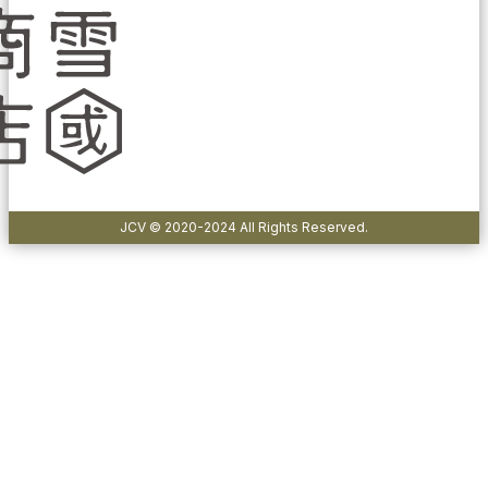
JCV © 2020-2024 All Rights Reserved.