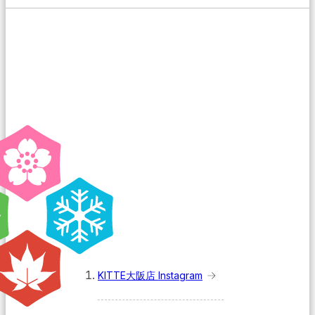
KITTE大阪店 Instagram