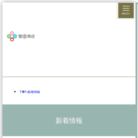
TOP
新着情報
新着情報