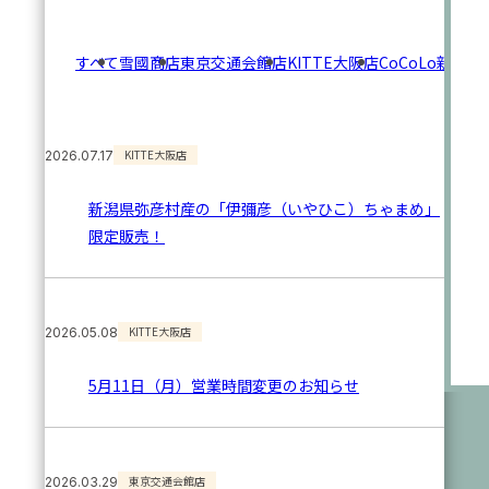
すべて
雪國商店
東京交通会館店
KITTE大阪店
CoCoLo新潟店
KITTE大阪店
2026.07.17
新潟県弥彦村産の「伊彌彦（いやひこ）ちゃまめ」
限定販売！
KITTE大阪店
2026.05.08
5月11日（月）営業時間変更のお知らせ
東京交通会館店
2026.03.29