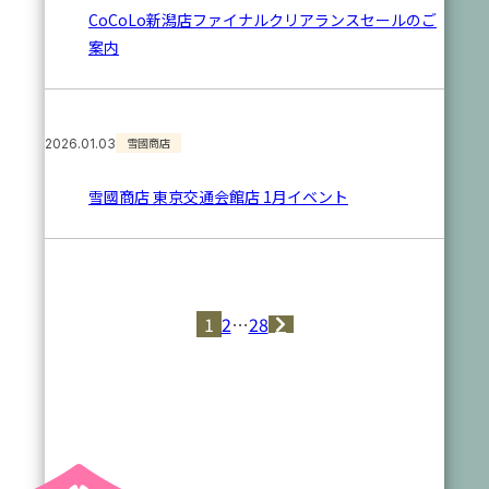
CoCoLo新潟店ファイナルクリアランスセールのご
案内
雪國商店
2026.01.03
雪國商店 東京交通会館店 1月イベント
1
2
…
28