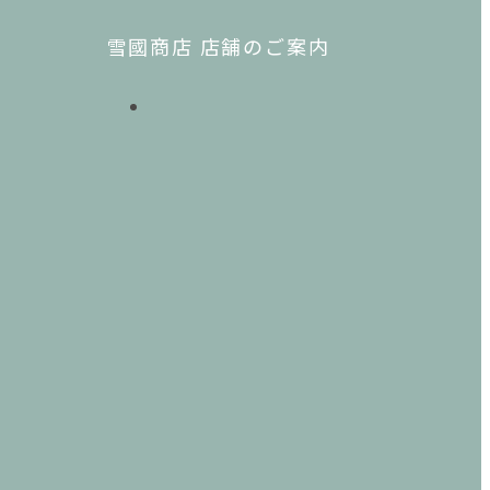
雪國商店 店舗のご案内