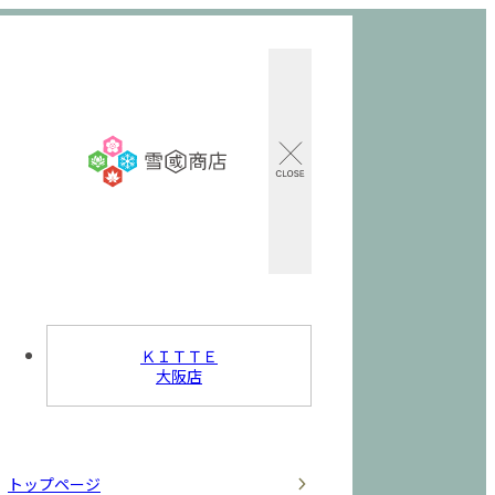
ＫＩＴＴＥ
大阪店
トップページ