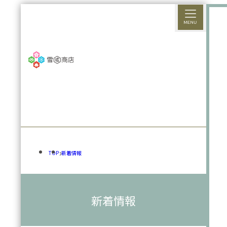
TOP
新着情報
新着情報