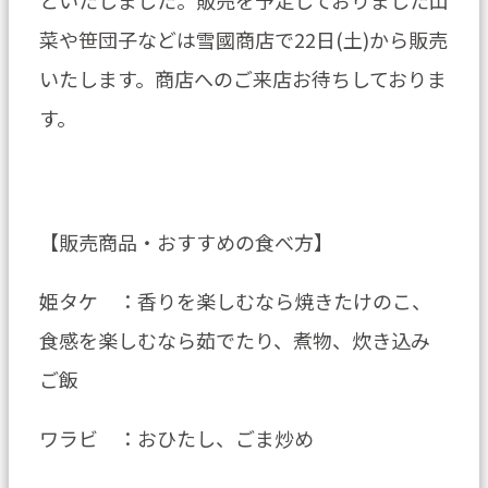
菜や笹団子などは雪國商店で22日(土)から販売
いたします。商店へのご来店お待ちしておりま
す。
【販売商品・おすすめの食べ方】
姫タケ ：香りを楽しむなら焼きたけのこ、
食感を楽しむなら茹でたり、煮物、炊き込み
ご飯
ワラビ ：おひたし、ごま炒め