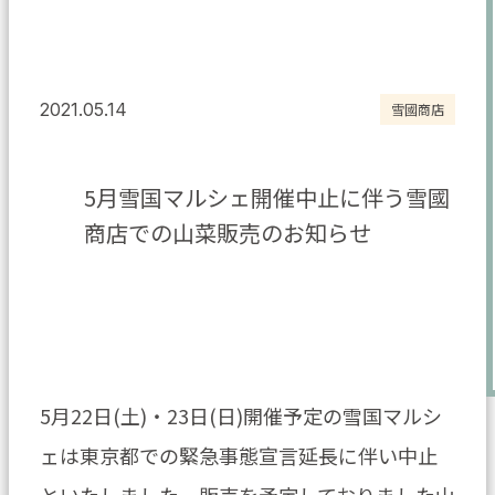
2021.05.14
雪國商店
5月雪国マルシェ開催中止に伴う雪國
商店での山菜販売のお知らせ
5月22日(土)・23日(日)開催予定の雪国マルシ
ェは東京都での緊急事態宣言延長に伴い中止
といたしました。販売を予定しておりました山