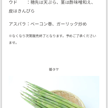
ウド ：穂先は天ぷら、茎は酢味噌和え、
皮はきんぴら
アスパラ：ベーコン巻、ガーリック炒め
※なくなり次第販売終了となります。予めご了承ください
ませ。
姫タケ