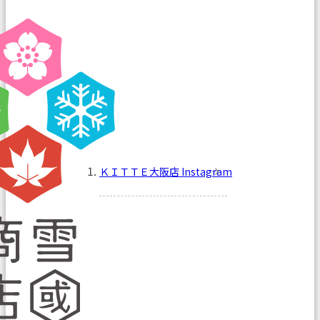
ＫＩＴＴＥ大阪店 Instagram