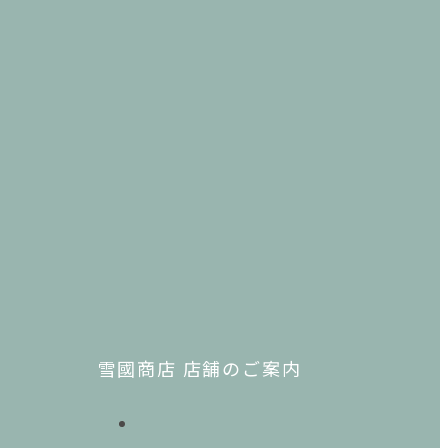
雪國商店 店舗のご案内