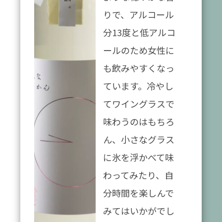
りで、アルコール
分13度と低アルコ
ールのため女性に
も飲みやすくなっ
ています。冷やし
てワイングラスで
味わうのはもちろ
ん、小さなグラス
に氷を浮かべて味
わってみたり、自
分時間を楽しんで
みてはいかがでし