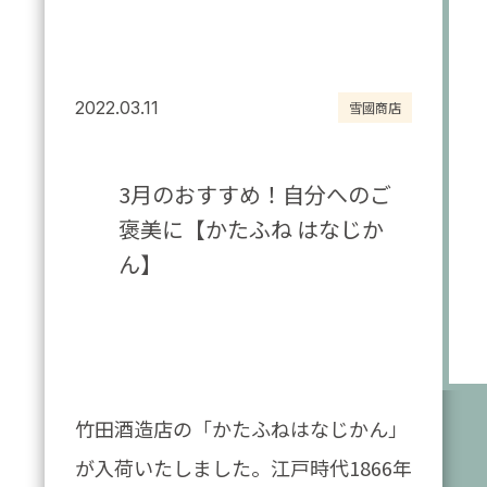
2022.03.11
雪國商店
3月のおすすめ！自分へのご
褒美に【かたふね はなじか
ん】
竹田酒造店の「かたふねはなじかん」
が入荷いたしました。江戸時代1866年