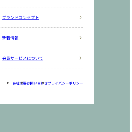
ブランドコンセプト
新着情報
会員サービスについて
会社概要
お問い合わせ
プライバシーポリシー