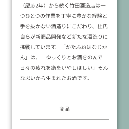
（慶応2年）から続く竹田酒造店は一
つひとつの作業を丁寧に豊かな経験と
手を抜かない酒造りにこだわり、杜氏
自らが新商品開発など新たな酒造りに
挑戦しています。「かたふねはなじか
ん」は、「ゆっくりとお酒をのんで
日々の疲れを癒をいやしほしい」そん
な思いから生まれたお酒です。
商品