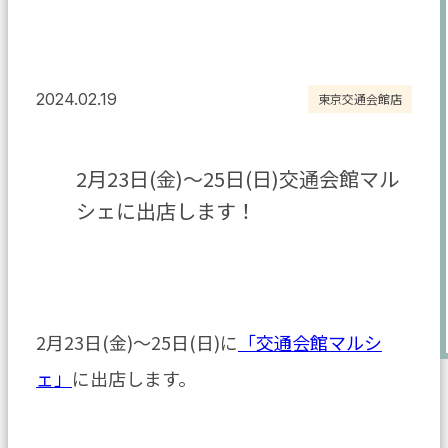
2024.02.19
東京交通会館店
2月23日(金)～25日(日)交通会館マル
シェに出店します！
2月23日(金)～25日(日)に
「交通会館マルシ
ェ」
に出店します。