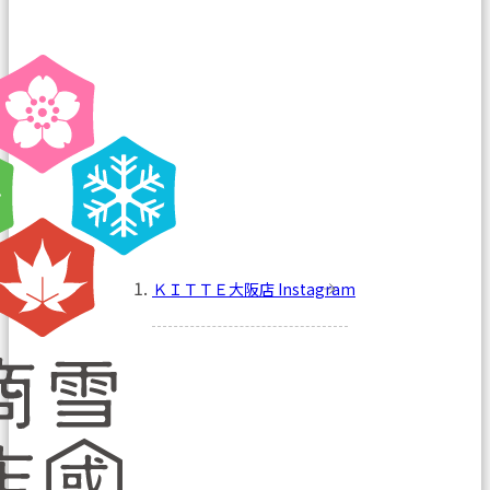
ＫＩＴＴＥ大阪店 Instagram