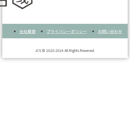
会社概要
プライバシーポリシー
お問い合わせ
JCV © 2020-2024 All Rights Reserved.