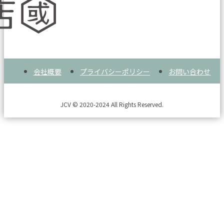
会社概要
プライバシーポリシー
お問い合わせ
JCV © 2020-2024 All Rights Reserved.