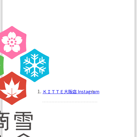
ＫＩＴＴＥ大阪店 Instagram