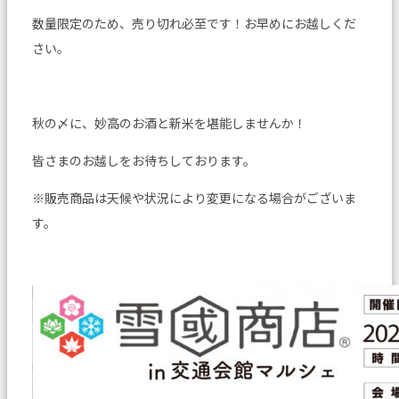
数量限定のため、売り切れ必至です！お早めにお越しくだ
さい。
秋の〆に、妙高のお酒と新米を堪能しませんか！
皆さまのお越しをお待ちしております。
※販売商品は天候や状況により変更になる場合がございま
す。