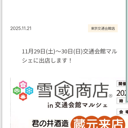
2025.11.21
東京交通会館店
11月29日(土)～30日(日)交通会館マル
シェに出店します！