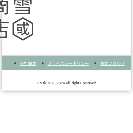
会社概要
プライバシーポリシー
お問い合わせ
JCV © 2020-2024 All Rights Reserved.