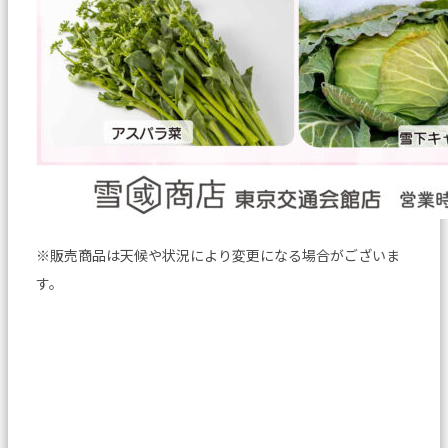
※販売商品は天候や状況により変更になる場合がございま
す。