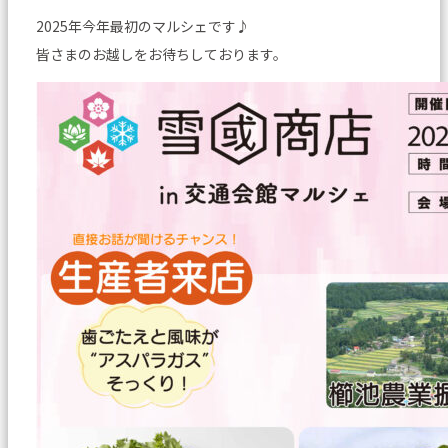
2025年今年最初のマルシェです♪
皆さまのお越しをお待ちしております。