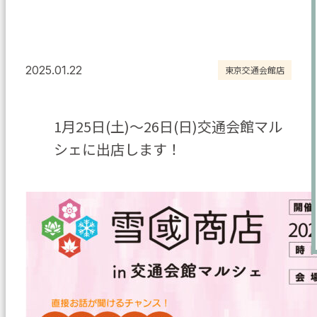
2025.01.22
東京交通会館店
1月25日(土)～26日(日)交通会館マル
シェに出店します！