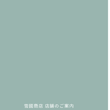
雪國商店 店舗のご案内