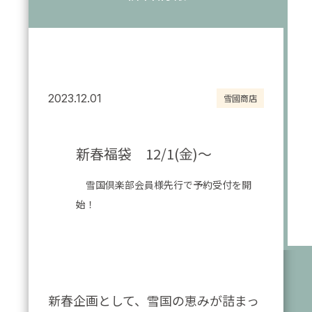
2023.12.01
雪國商店
新春福袋 12/1(金)～
雪国倶楽部会員様先行で予約受付を開
始！
新春企画として、雪国の恵みが詰まっ