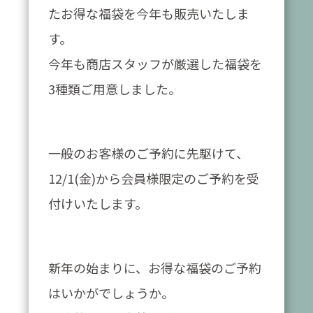
たお得な福袋を今年も販売いたしま
す。
今年も商店スタッフが厳選した福袋を
3種類ご用意しました。
一般のお客様のご予約に先駆けて、
12/1(金)から会員様限定のご予約を受
付けいたします。
新年の始まりに、お得な福袋のご予約
はいかがでしょうか。