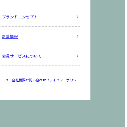
ブランドコンセプト
新着情報
会員サービスについて
会社概要
お問い合わせ
プライバシーポリシー