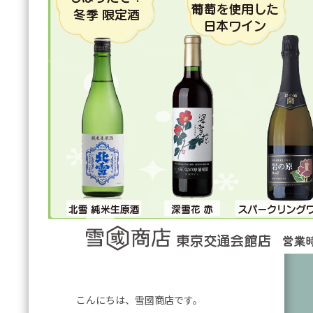
こんにちは、雪國商店です。