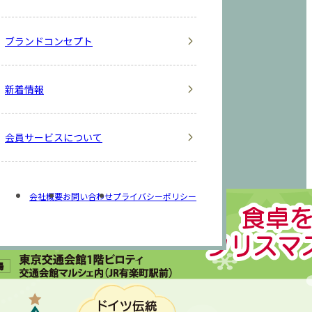
ブランドコンセプト
新着情報
会員サービスについて
会社概要
お問い合わせ
プライバシーポリシー