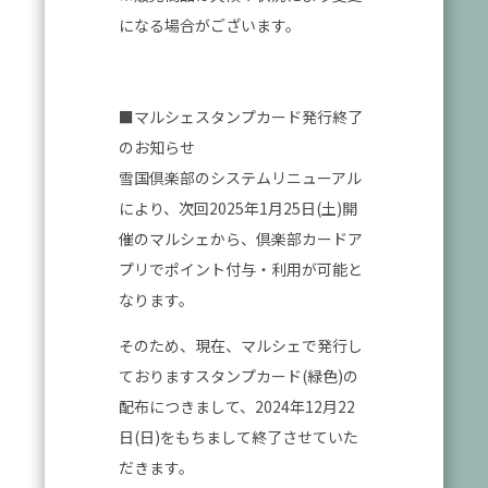
になる場合がございます。
■マルシェスタンプカード発行終了
のお知らせ
雪国倶楽部のシステムリニューアル
により、次回2025年1月25日(土)開
催のマルシェから、倶楽部カードア
プリでポイント付与・利用が可能と
なります。
そのため、現在、マルシェで発行し
ておりますスタンプカード(緑色)の
配布につきまして、2024年12月22
日(日)をもちまして終了させていた
だきます。