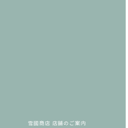
雪國商店 店舗のご案内