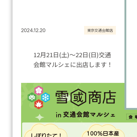
2024.12.20
東京交通会館店
12月21日(土)～22日(日)交通
会館マルシェに出店します！