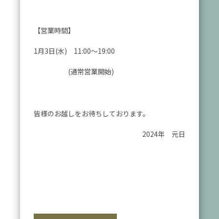
【営業時間】
1月3日(水) 11:00～19:00
(通常営業開始)
皆様のお越しをお待ちしております。
2024年 元日