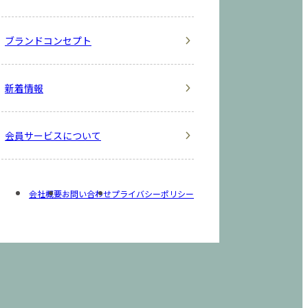
ブランドコンセプト
新着情報
会員サービスについて
会社概要
お問い合わせ
プライバシーポリシー