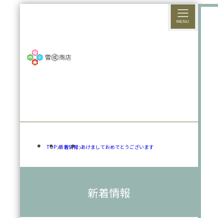
TOP
新着情報
あけましておめでとうございます
新着情報