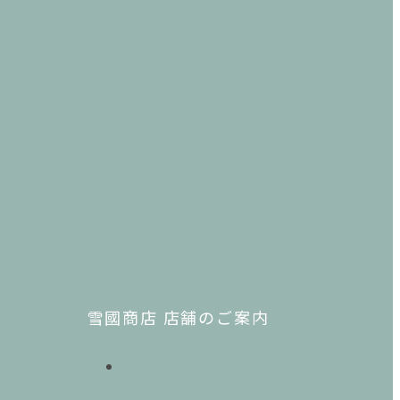
雪國商店 店舗のご案内