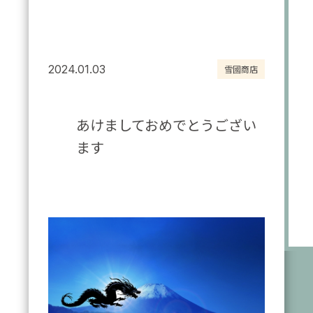
2024.01.03
雪國商店
あけましておめでとうござい
ます