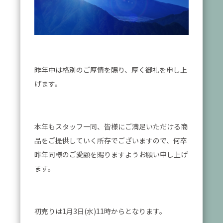
昨年中は格別のご厚情を賜り、厚く御礼を申し上
げます。
本年もスタッフ一同、皆様にご満足いただける商
品をご提供していく所存でございますので、何卒
昨年同様のご愛顧を賜りますようお願い申し上げ
ます。
初売りは1月3日(水)11時からとなります。