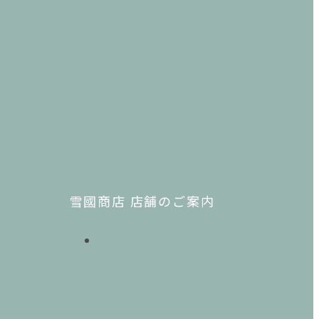
雪國商店 店舗のご案内