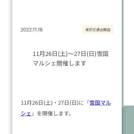
2022.11.18
東京交通会館店
11月26日(土)～27日(日)雪国
マルシェ開催します
11月26日(土)・27日(日)に「
雪国マル
シェ
」を開催します。