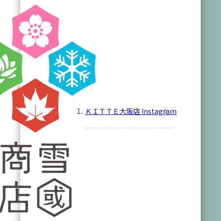
ＫＩＴＴＥ大阪店 Instagram