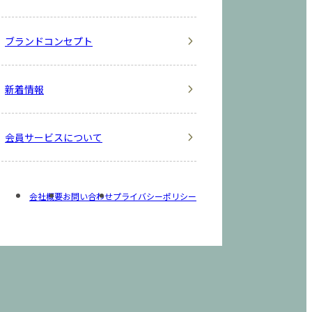
ブランドコンセプト
新着情報
会員サービスについて
会社概要
お問い合わせ
プライバシーポリシー