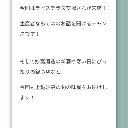
今回はライステラス安塚さんが来店！
生産者ならではのお話を聞けるチャン
スです！
そして妙高酒造の新酒や寒い日にぴっ
たりの鍋つゆなど、
今回も上越妙高の旬の味覚をお届けし
ます！