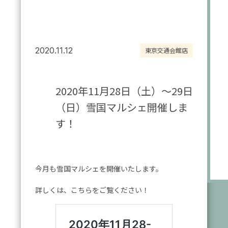
2020.11.12
東京交通会館店
2020年11月28日（土）～29日
（日）雪国マルシェ開催しま
す！
今月も雪国マルシェを開催いたします。
詳しくは、こちらをご覧ください！