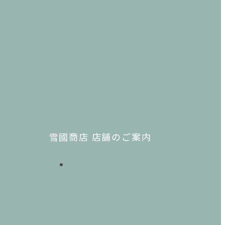
雪國商店 店舗のご案内