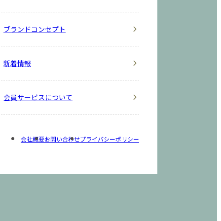
ブランドコンセプト
新着情報
会員サービスについて
会社概要
お問い合わせ
プライバシーポリシー