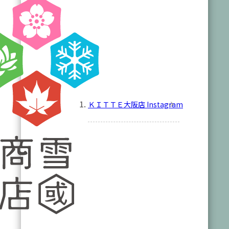
ＫＩＴＴＥ大阪店 Instagram