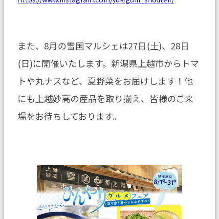
また、8月の雪国マルシェは27日(土)、28日
(日)に開催いたします。新潟県上越市からトマ
トや丸ナスなど、夏野菜をお届けします！他
にも上越妙高の産品を取り揃え、皆様のご来
場をお待ちしております。