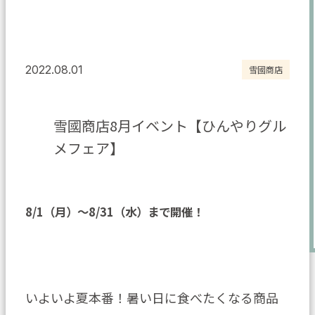
2022.08.01
雪國商店
雪國商店8月イベント【ひんやりグル
メフェア】
8/1（月）～8/31（水）まで開催！
いよいよ夏本番！暑い日に食べたくなる商品