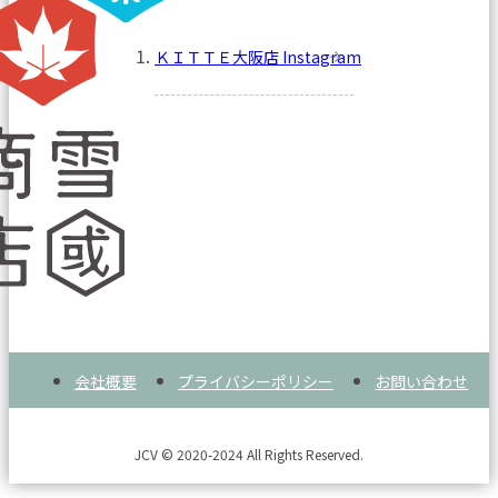
ＫＩＴＴＥ大阪店 Instagram
会社概要
プライバシーポリシー
お問い合わせ
JCV © 2020-2024 All Rights Reserved.