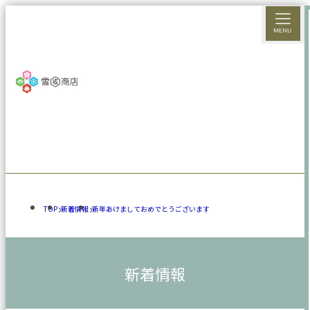
TOP
新着情報
新年あけましておめでとうございます
新着情報