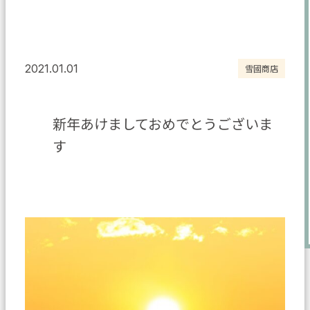
2021.01.01
雪國商店
新年あけましておめでとうございま
す