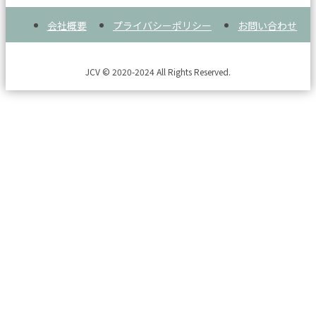
会社概要
プライバシーポリシー
お問い合わせ
JCV © 2020-2024 All Rights Reserved.