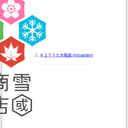
ＫＩＴＴＥ大阪店 Instagram