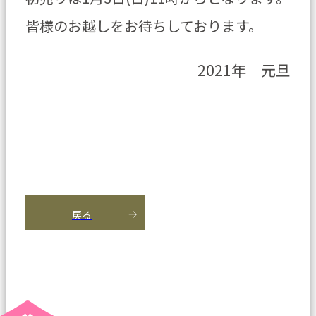
皆様のお越しをお待ちしております。
2021年 元旦
戻る