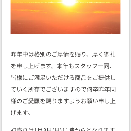
昨年中は格別のご厚情を賜り、厚く御礼
を申し上げます。本年もスタッフ一同、
皆様にご満足いただける商品をご提供し
ていく所存でございますので何卒昨年同
様のご愛顧を賜りますようお願い申し上
げます。
初売りは1月3日(日)11時からとなります。