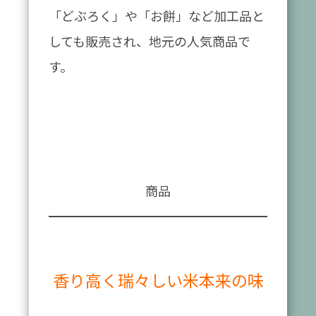
「どぶろく」や「お餅」など加工品と
しても販売され、地元の人気商品で
す。
商品
香り高く瑞々しい米本来の味