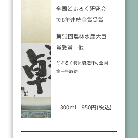
全国どぶろく研究会
で8年連続金賞受賞
第52回農林水産大臣
賞受賞 他
どぶろく特区製造許可全国
第一号取得
300ml 950円(税込)