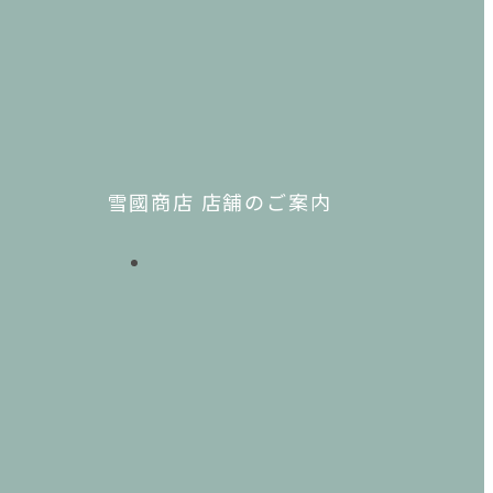
雪國商店 店舗のご案内