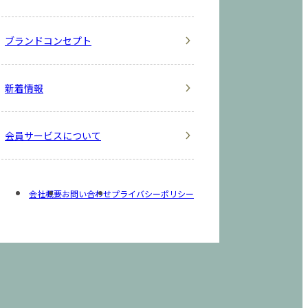
ブランドコンセプト
新着情報
会員サービスについて
会社概要
お問い合わせ
プライバシーポリシー