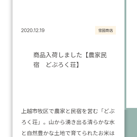
2020.12.19
雪國商店
商品入荷しました【農家民
宿 どぶろく荘】
上越市牧区で農家と民宿を営む「どぶ
ろく荘」。山から湧き出る清らかな水
と自然豊かな土地で育てられたお米は