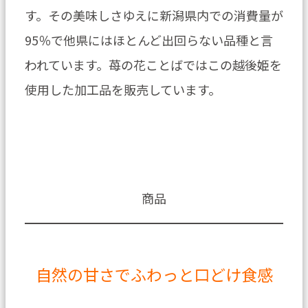
す。その美味しさゆえに新潟県内での消費量が
95％で他県にはほとんど出回らない品種と言
われています。苺の花ことばではこの越後姫を
使用した加工品を販売しています。
商品
自然の甘さでふわっと口どけ食感