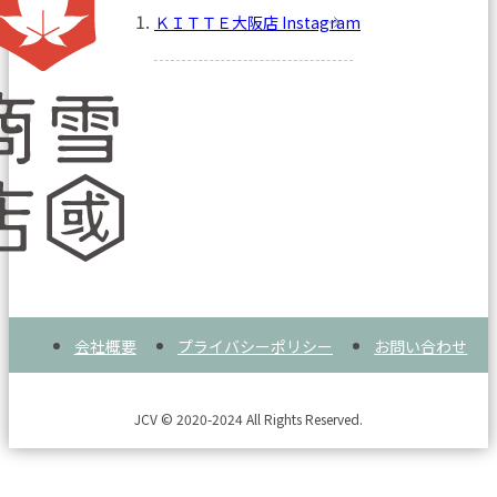
ＫＩＴＴＥ大阪店 Instagram
会社概要
プライバシーポリシー
お問い合わせ
JCV © 2020-2024 All Rights Reserved.