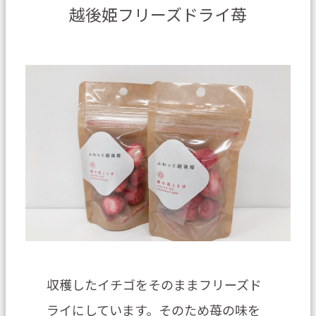
越後姫フリーズドライ苺
収穫したイチゴをそのままフリーズド
ライにしています。そのため苺の味を