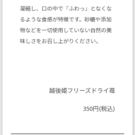
凝縮し、口の中で「ふわっ」となくな
るような食感が特徴です。砂糖や添加
物などを一切使用していない自然の美
味しさをお召し上がりください。
越後姫フリーズドライ苺
350円(税込)