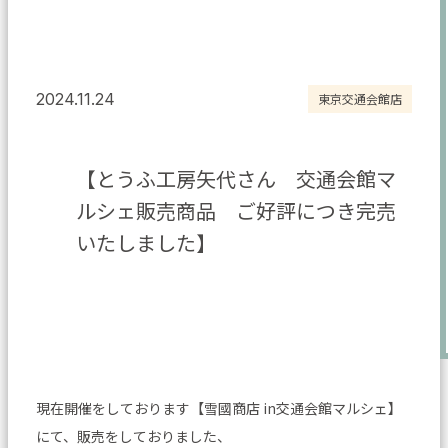
2024.11.24
東京交通会館店
【とうふ工房矢代さん 交通会館マ
ルシェ販売商品 ご好評につき完売
いたしました】
現在開催をしております【雪國商店 in交通会館マルシェ】
にて、販売をしておりました、