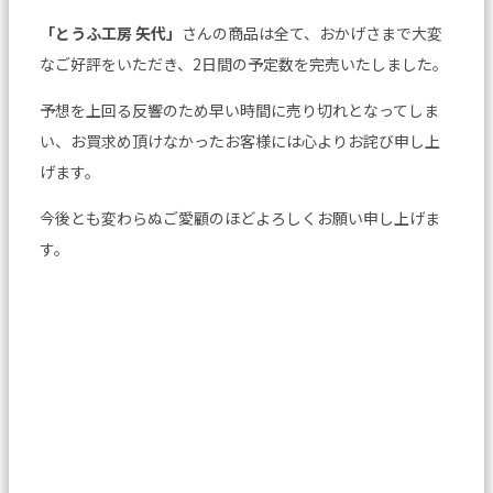
「とうふ工房 矢代」
さんの商品は全て、おかげさまで大変
なご好評をいただき、2日間の予定数を完売いたしました。
予想を上回る反響のため早い時間に売り切れとなってしま
い、お買求め頂けなかったお客様には心よりお詫び申し上
げます。
今後とも変わらぬご愛顧のほどよろしくお願い申し上げま
す。