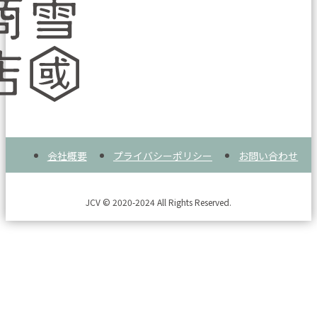
会社概要
プライバシーポリシー
お問い合わせ
JCV © 2020-2024 All Rights Reserved.