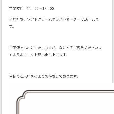
営業時間 11：00～17：00
※角打ち、ソフトクリームのラストオーダーは16：30で
す。
ご不便をおかけいたしますが、なにとぞご容赦くださいま
すようよろしくお願い申し上げます。
皆様のご来店を心よりお待ちしております。