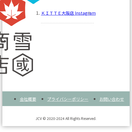
ＫＩＴＴＥ大阪店 Instagram
会社概要
プライバシーポリシー
お問い合わせ
JCV © 2020-2024 All Rights Reserved.