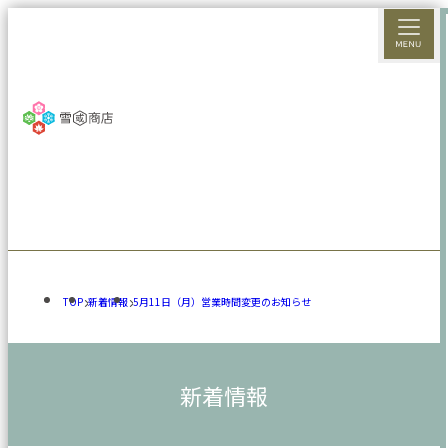
TOP
新着情報
5月11日（月）営業時間変更のお知らせ
新着情報