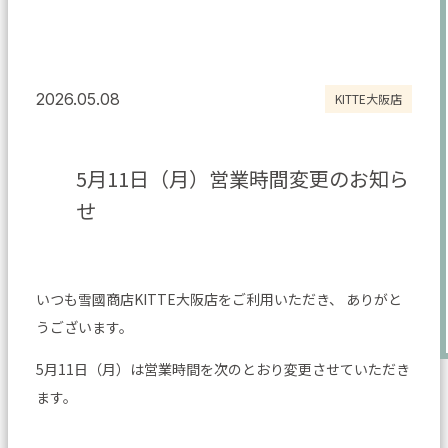
2026.05.08
KITTE大阪店
5月11日（月）営業時間変更のお知ら
せ
いつも雪國商店KITTE大阪店をご利用いただき、 ありがと
うございます。
5月11日（月）は営業時間を次のとおり変更させていただき
ます。